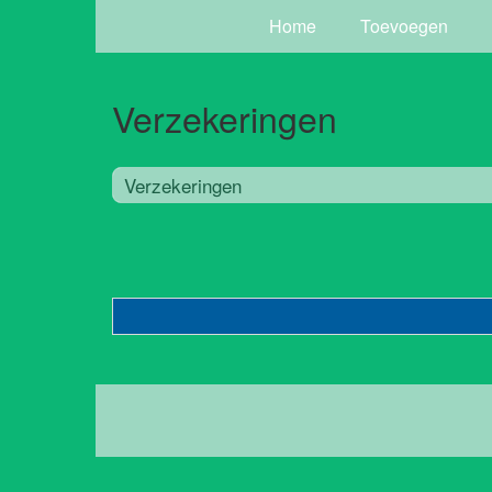
Home
Toevoegen
Verzekeringen
Verzekeringen